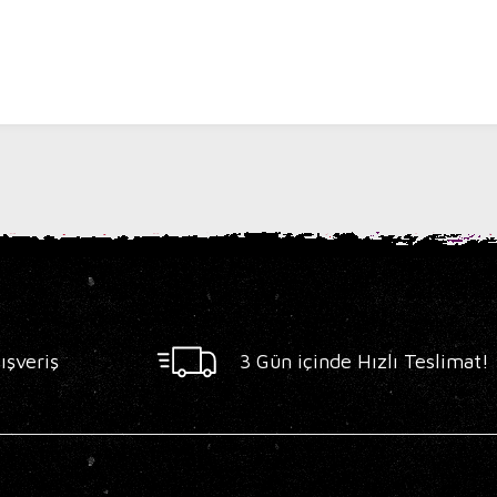
ışveriş
3 Gün içinde Hızlı Teslimat!