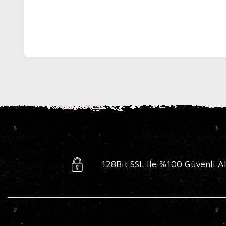
128Bit SSL ile %100 Güvenli Al