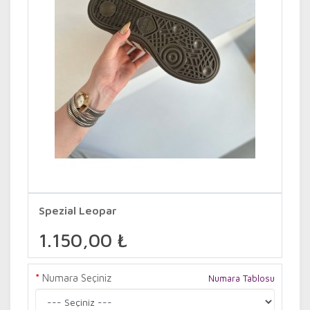
Spezial Leopar
1.150,00 ₺
Numara Seçiniz
Numara Tablosu