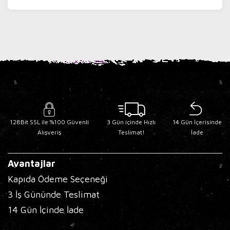
128Bit SSL ile %100 Güvenli
3 Gün içinde Hızlı
14 Gün İçerisinde
Alışveriş
Teslimat!
İade
Avantajlar
Kapıda Ödeme Seçeneği
3 İş Gününde Teslimat
14 Gün İçinde İade