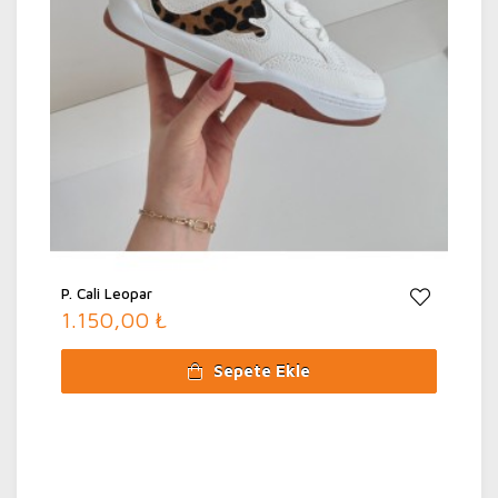
P. Cali Leopar
1.150,00 ₺
Sepete Ekle