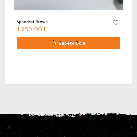
Speedcat Brown
1.250,00 ₺
Sepete Ekle