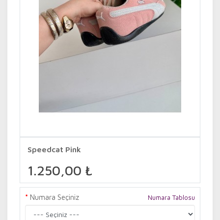
Speedcat Pink
1.250,00 ₺
Numara Seçiniz
Numara Tablosu