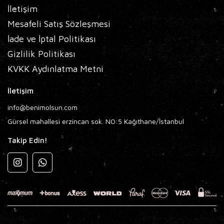
İletişim
Mesafeli Satış Sözleşmesi
İade ve İptal Politikası
Gizlilik Politikası
KVKK Aydınlatma Metni
İletişim
info@benimolsun.com
Gürsel mahallesi erzincan sok. NO:5 Kağıthane/İstanbul
Takip Edin!