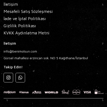
İletişim
Mesafeli Satış Sözleşmesi
İade ve İptal Politikası
Gizlilik Politikası
KVKK Aydınlatma Metni
İletişim
info@benimolsun.com
Gürsel mahallesi erzincan sok. NO:5 Kağıthane/İstanbul
Takip Edin!