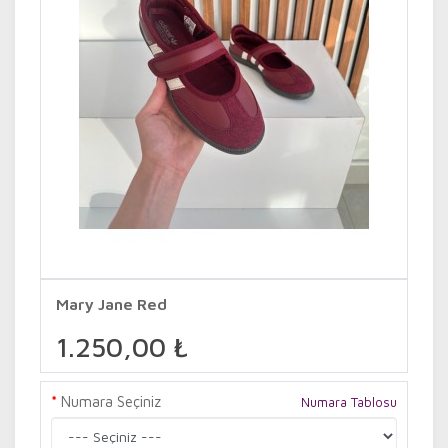
Mary Jane Red
1.250,00 ₺
Numara Seçiniz
Numara Tablosu