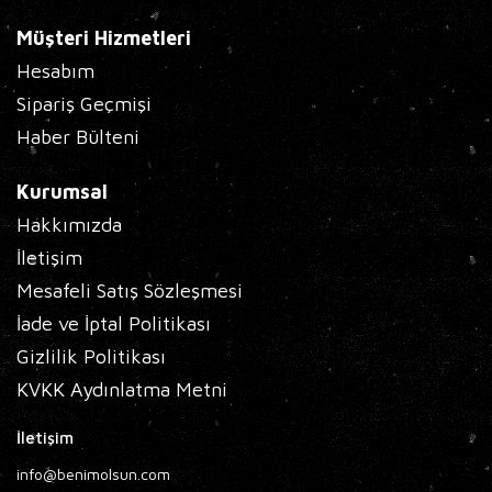
Müşteri Hizmetleri
Hesabım
Sipariş Geçmişi
Haber Bülteni
Kurumsal
Hakkımızda
İletişim
Mesafeli Satış Sözleşmesi
İade ve İptal Politikası
Gizlilik Politikası
KVKK Aydınlatma Metni
İletişim
info@benimolsun.com