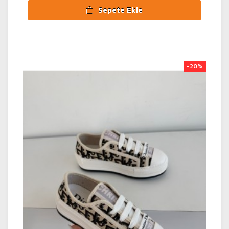
Sepete Ekle
-20%