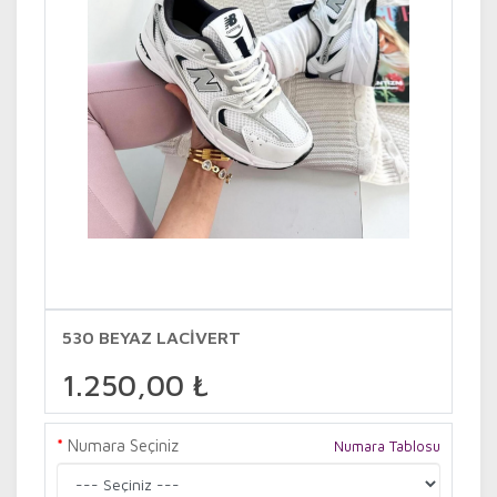
530 BEYAZ LACİVERT
1.250,00 ₺
Numara Seçiniz
Numara Tablosu