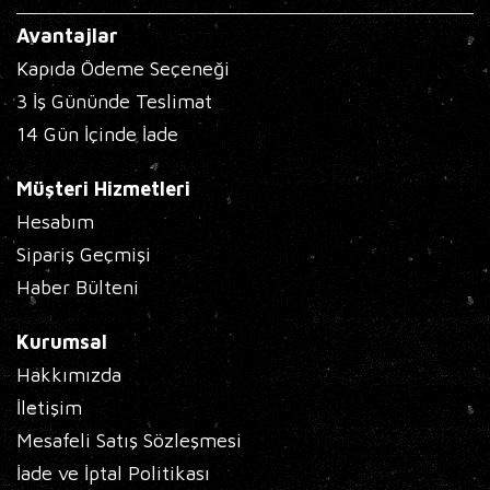
Avantajlar
Kapıda Ödeme Seçeneği
3 İş Gününde Teslimat
14 Gün İçinde İade
Müşteri Hizmetleri
Hesabım
Sipariş Geçmişi
Haber Bülteni
Kurumsal
Hakkımızda
İletişim
Mesafeli Satış Sözleşmesi
İade ve İptal Politikası