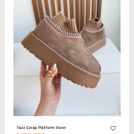
Tazz Çorap Platform Vizon