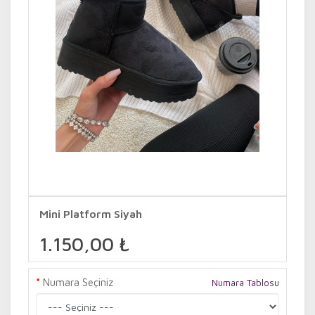
Mini Platform Siyah
1.150,00 ₺
Numara Seçiniz
Numara Tablosu