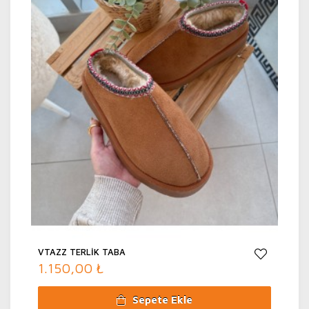
VTAZZ TERLİK TABA
1.150,00 ₺
Sepete Ekle