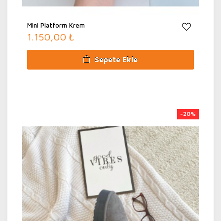
Mini Platform Krem
1.150,00 ₺
Sepete Ekle
-20%