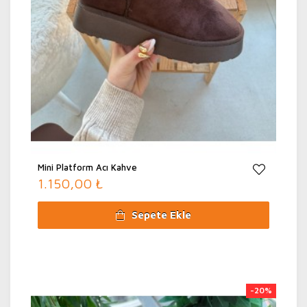
Mini Platform Acı Kahve
1.150,00 ₺
Sepete Ekle
-20%